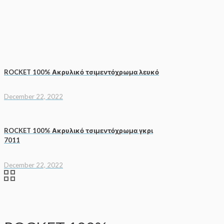
ROCKET 100% Ακρυλικό τσιμεντόχρωμα λευκό
December 22, 2022
ROCKET 100% Ακρυλικό τσιμεντόχρωμα γκρι
7011
December 22, 2022