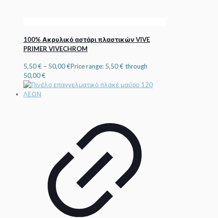
100% Ακρυλικό αστάρι πλαστικών VIVE
PRIMER VIVECHROM
5,50
€
–
50,00
€
Price range: 5,50 € through
50,00 €