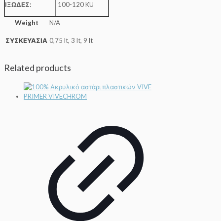
ΙΞΩΔΕΣ:
100-120 KU
Weight
N/A
ΣΥΣΚΕΥΑΣΙΑ
0,75 lt, 3 lt, 9 lt
Related products