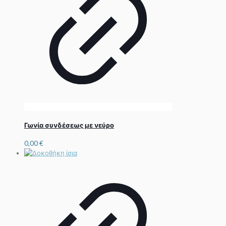
Γωνία συνδέσεως με νεύρο
0,00
€