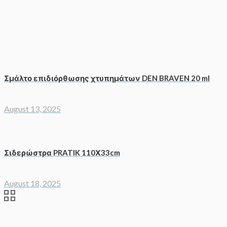
Σμάλτο επιδιόρθωσης χτυπημάτων DEN BRAVEN 20 ml
August 13, 2025
Σιδερώστρα PRATIK 110Χ33cm
August 18, 2025