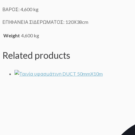
ΒΑΡΟΣ: 4,600 kg
ΕΠΙΦΑΝΕΙΑ ΣΙΔΕΡΩΜΑΤΟΣ: 120Χ38cm
Weight
4,600 kg
Related products