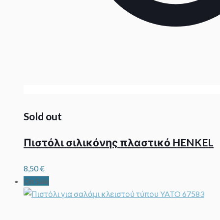
Sold out
Πιστόλι σιλικόνης πλαστικό HENKEL
8,50
€
On Sale