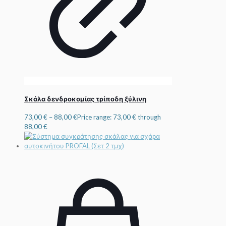
Σκάλα δενδροκομίας τρίποδη ξύλινη
73,00
€
–
88,00
€
Price range: 73,00 € through
88,00 €