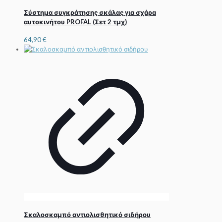
Σύστημα συγκράτησης σκάλας για σχάρα
αυτοκινήτου PROFAL (Σετ 2 τμχ)
64,90
€
Σκαλοσκαμπό αντιολισθητικό σιδήρου