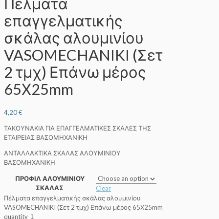
Πέλματα
επαγγελματικής
σκάλας αλουμινίου
VASOMECHANIKI (Σετ
2 τμχ) Επάνω μέρος
65Χ25mm
4,20
€
ΤΑΚΟΥΝΑΚΙΑ ΓΙΑ ΕΠΑΓΓΕΛΜΑΤΙΚΕΣ ΣΚΑΛΕΣ ΤΗΣ
ΕΤΑΙΡΕΙΑΣ ΒΑΣΟΜΗΧΑΝΙΚΗ
ΑΝΤΑΛΛΑΚΤΙΚΑ ΣΚΑΛΑΣ ΑΛΟΥΜΙΝΙΟΥ
ΒΑΣΟΜΗΧΑΝΙΚΗ
ΠΡΟΦΙΛ ΑΛΟΥΜΙΝΙΟΥ
ΣΚΑΛΑΣ
Clear
Πέλματα επαγγελματικής σκάλας αλουμινίου
VASOMECHANIKI (Σετ 2 τμχ) Επάνω μέρος 65Χ25mm
quantity