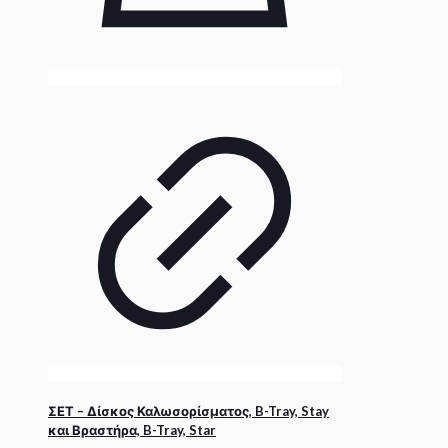
ΣΕΤ – Δίσκος Καλωσορίσματος, B-Tray, Stay
και Βραστήρα, B-Tray, Star