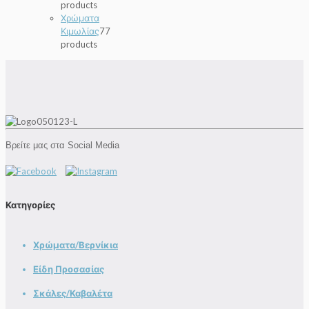
products
Χρώματα
Κιμωλίας
7
7
products
Βρείτε μας στα Social Media
Κατηγορίες
Χρώματα/Βερνίκια
Είδη Προσασίας
Σκάλες/Καβαλέτα