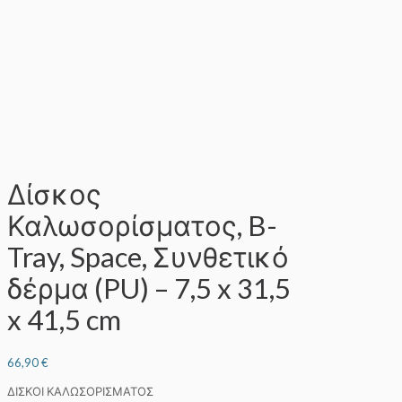
Δίσκος
Καλωσορίσματος, B-
Tray, Space, Συνθετικό
δέρμα (PU) – 7,5 x 31,5
x 41,5 cm
66,90
€
ΔΙΣΚΟΙ ΚΑΛΩΣΟΡΙΣΜΑΤΟΣ