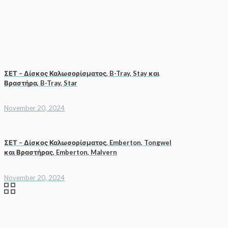
ΣΕΤ – Δίσκος Καλωσορίσματος, B-Tray, Stay και
Βραστήρα, B-Tray, Star
November 20, 2024
ΣΕΤ – Δίσκος Καλωσορίσματος, Emberton, Tongwel
και Βραστήρας, Emberton, Malvern
November 20, 2024